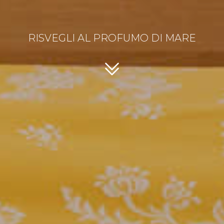
RISVEGLI AL PROFUMO DI MARE