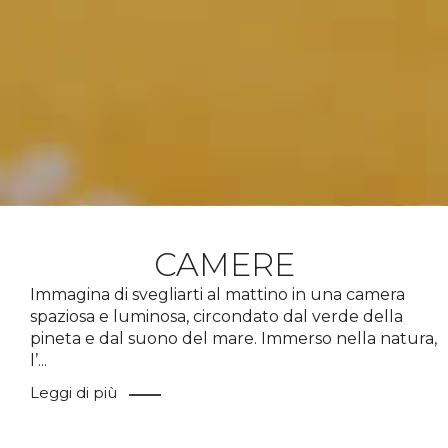
CAMERE
Immagina di svegliarti al mattino in una camera
spaziosa e luminosa, circondato dal verde della
pineta e dal suono del mare. Immerso nella natura,
l’
...
Leggi di più