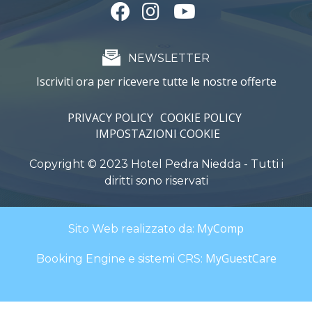
NEWSLETTER
Iscriviti ora per ricevere tutte le nostre offerte
PRIVACY POLICY
COOKIE POLICY
IMPOSTAZIONI COOKIE
Copyright © 2023 Hotel Pedra Niedda - Tutti i
diritti sono riservati
MyComp
Sito Web realizzato da:
MyGuestCare
Booking Engine e sistemi CRS: