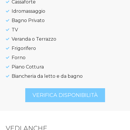
Cassaforte
Idromassaggio
Bagno Privato
TV
Veranda o Terrazzo
Frigorifero
Forno
Piano Cottura
Biancheria da letto e da bagno
VERIFICA DISPONIBILITÀ
VEDI ANCHE