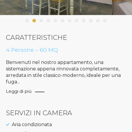
CARATTERISTICHE
4 Persone – 60 MQ
Benvenuti nel nostro appartamento, una
sistemazione appena rinnovata completamente,
arredata in stile classico-moderno, ideale per una
fuga
...
Leggi di più
SERVIZI IN CAMERA
Aria condizionata