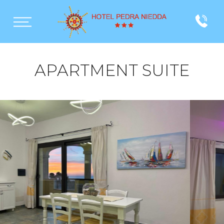
APARTMENT SUITE