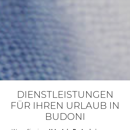
DIENSTLEISTUNGEN
FÜR IHREN URLAUB IN
BUDONI