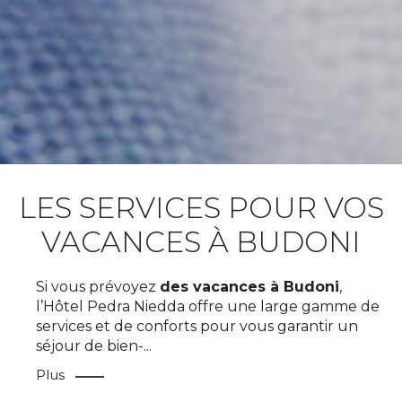
LES SERVICES POUR VOS
VACANCES À BUDONI
Si vous prévoyez
des vacances à Budoni
,
l’Hôtel Pedra Niedda offre une large gamme de
services et de conforts pour vous garantir un
séjour de bien-
...
Plus
HAUT