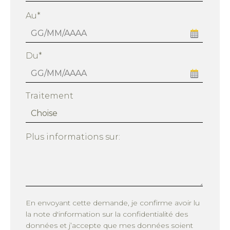
Au*
Du*
Traitement
Plus informations sur:
En envoyant cette demande, je confirme avoir lu
la note d'information sur la confidentialité des
données et j’accepte que mes données soient