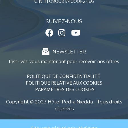
CIN: IT090091A1000F2466
SUIVEZ-NOUS
NEWSLETTER
Inscrivez-vous maintenant pour recevoir nos offres
POLITIQUE DE CONFIDENTIALITÉ
POLITIQUE RELATIVE AUX COOKIES
PARAMÈTRES DES COOKIES
Copyright © 2023 Hôtel Pedra Niedda - Tous droits
réservés