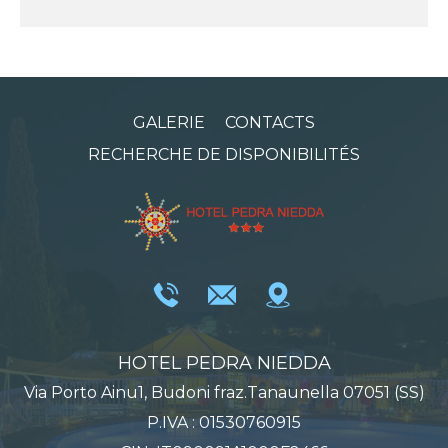
GALERIE
CONTACTS
RECHERCHE DE DISPONIBILITÉS
HOTEL PEDRA NIEDDA
Via Porto Ainu1, Budoni fraz.Tanaunella 07051 (SS)
P.IVA : 01530760915