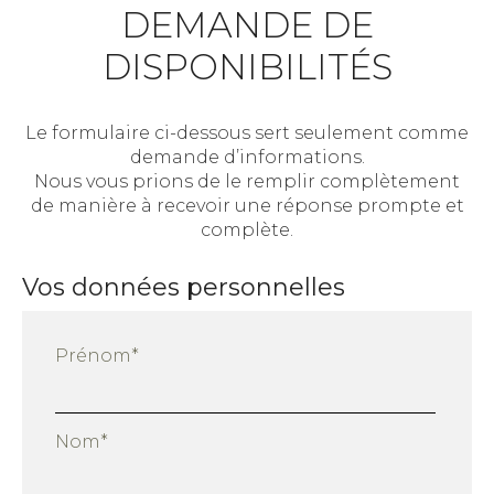
DEMANDE DE
DISPONIBILITÉS
Le formulaire ci-dessous sert seulement comme
demande d’informations.
Nous vous prions de le remplir complètement
de manière à recevoir une réponse prompte et
complète.
Vos données personnelles
Prénom*
Nom*