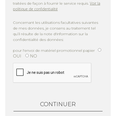
Voir la
traitées de façon à fournir le service requis.
politique de confidentialité
Concernant les utilisations facultatives suivantes
de mes données, je consens au traitement tel
qu’il résulte de la note d'information sur la
confidentialité des données:
pour l'envoi de matériel promotionnel papier
OUI
NO