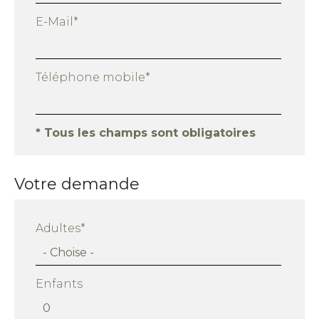
E-Mail*
Téléphone mobile*
* Tous les champs sont obligatoires
Votre demande
Adultes*
Enfants