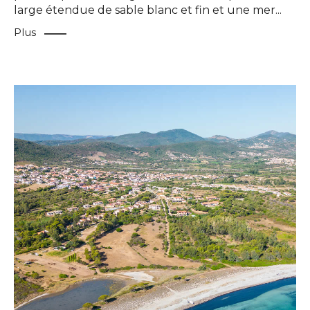
large étendue de sable blanc et fin et une mer
...
Plus