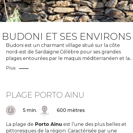
BUDONI ET SES ENVIRONS
Budoni est un charmant village situé sur la côte
nord-est de Sardaigne.Célèbre pour ses grandes
plages entourées par le maquis méditerranéen et la
...
Plus
PLAGE PORTO AINU
5 min.
600 mètres
La plage de
Porto Ainu
est l’une des plus belles et
pittoresques de la région. Caractérisée par une