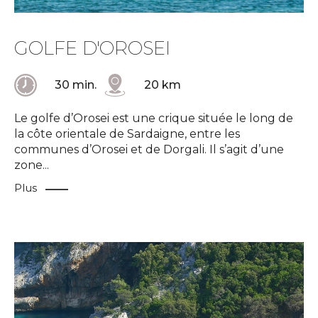
GOLFE D'OROSEI
30 min.
20 km
Le golfe d’Orosei est une crique située le long de
la côte orientale de Sardaigne, entre les
communes d’Orosei et de Dorgali. Il s’agit d’une
zone
...
Plus