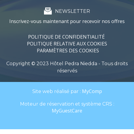
NEWSLETTER
Inscrivez-vous maintenant pour recevoir nos offres
POLITIQUE DE CONFIDENTIALITÉ
POLITIQUE RELATIVE AUX COOKIES
PARAMÈTRES DES COOKIES
Copyright © 2023 Hôtel Pedra Niedda - Tous droits
réservés
MyComp
Site web réalisé par :
Moteur de réservation et système CRS :
MyGuestCare