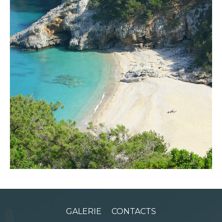
GALERIE
CONTACTS